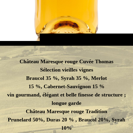
Château Maresque rouge Cuvée Thomas
Sélection vieilles vignes
Braucol 35 %, Syrah 35 %, Merlot
15 %, Cabernet-Sauvignon 15 %
vin gourmand, élégant et belle finesse de structure ;
longue garde
Château Maresque rouge Tradition
Prunelard 50%, Duras 20 % , Braucol 20%, Syrah
10%